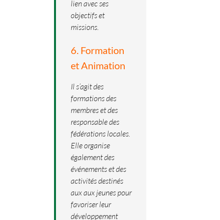
lien avec ses
objectifs et
missions.
6. Formation
et Animation
Il s’agit des
formations des
membres et des
responsable des
fédérations locales.
Elle organise
également des
événements et des
activités destinés
aux aux jeunes pour
favoriser leur
développement