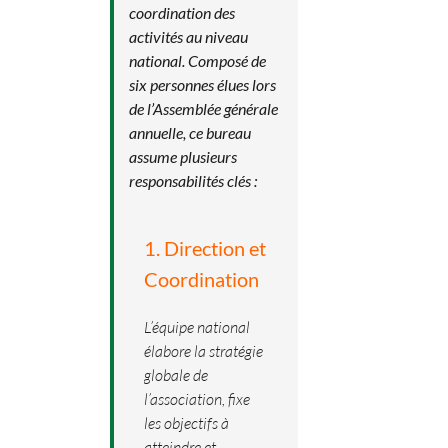
coordination des
activités au niveau
national. Composé de
six personnes élues lors
de l’Assemblée générale
annuelle, ce bureau
assume plusieurs
responsabilités clés :
1. Direction et
Coordination
L’équipe national
élabore la stratégie
globale de
l’association, fixe
les objectifs à
atteindre et