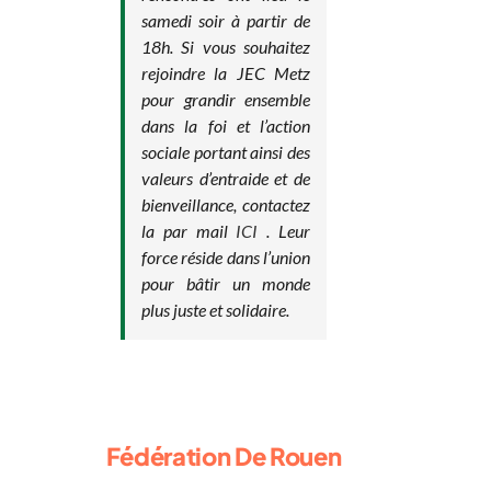
samedi soir à partir de
18h. Si vous souhaitez
rejoindre la JEC Metz
pour grandir ensemble
dans la foi et l’action
sociale portant ainsi des
valeurs d’entraide et de
bienveillance, contactez
la par mail
ICI
. Leur
force réside dans l’union
pour bâtir un monde
plus juste et solidaire.
Fédération De Rouen