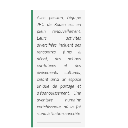
Avec passion, l’équipe
JEC de Rouen est en
plein renouvellement.
Leurs activités
diversifiées incluent des
rencontres, films &
débat, des actions
caritatives et des
événements culturels,
créant ainsi un espace
unique de partage et
d’épanouissement. Une
aventure humaine
enrichissante, où la foi
s’unit à l’action concrète.