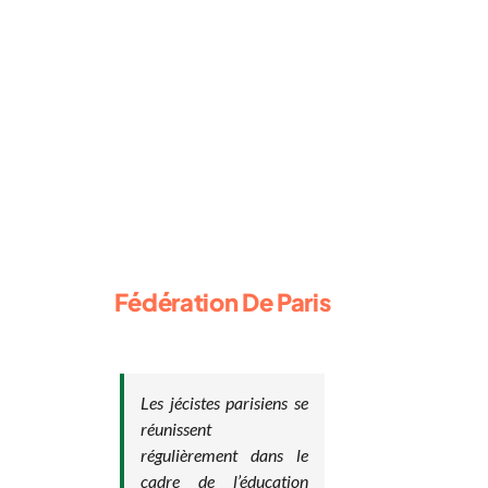
Fédération De Paris
Les jécistes parisiens se
réunissent
régulièrement dans le
cadre de l’éducation