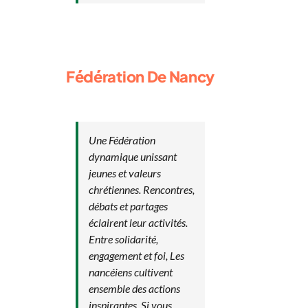
Fédération De Nancy
Une Fédération
dynamique unissant
jeunes et valeurs
chrétiennes. Rencontres,
débats et partages
éclairent leur activités.
Entre solidarité,
engagement et foi, Les
nancéiens cultivent
ensemble des actions
inspirantes. Si vous