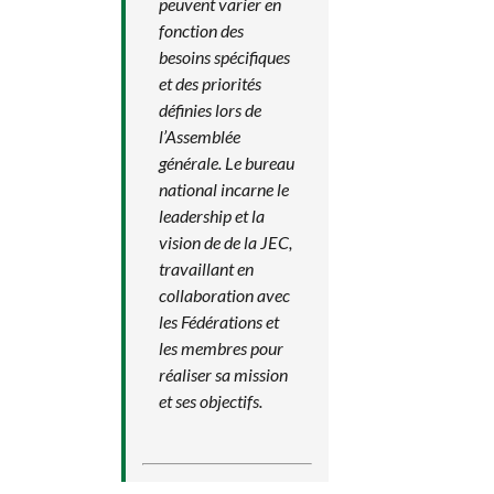
peuvent varier en
fonction des
besoins spécifiques
et des priorités
définies lors de
l’Assemblée
générale. Le bureau
national incarne le
leadership et la
vision de de la JEC,
travaillant en
collaboration avec
les Fédérations et
les membres pour
réaliser sa mission
et ses objectifs.