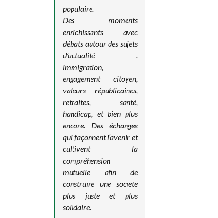
populaire.
Des moments
enrichissants avec
débats autour des sujets
d’actualité :
immigration,
engagement citoyen,
valeurs républicaines,
retraites, santé,
handicap, et bien plus
encore. Des échanges
qui façonnent l’avenir et
cultivent la
compréhension
mutuelle afin de
construire une société
plus juste et plus
solidaire.