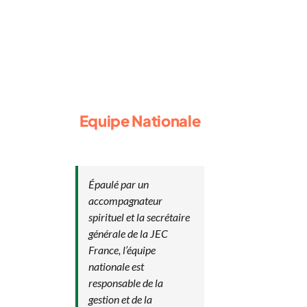
Boîte à outils
Contact
Equipe Nationale
Épaulé par un
accompagnateur
spirituel et la secrétaire
générale de la JEC
France, l’équipe
nationale est
responsable de la
gestion et de la