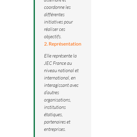
coordonne les
différentes
initiatives pour
réaliser ces
objectifs.
2. Représentation
Elle représente la
JEC France au
niveau national et
international, en
interagissant avec
d’autres
organisations,
institutions
étatiques,
partenaires et
entreprises.