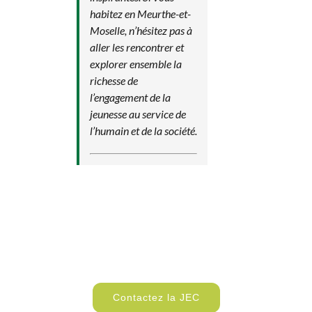
habitez en Meurthe-et-
Moselle, n’hésitez pas à
aller les rencontrer et
explorer ensemble la
richesse de
l’engagement de la
jeunesse au service de
l’humain et de la société.
Contactez la JEC