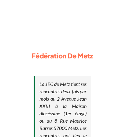
Fédération De Metz
La JEC de Metz tient ses
rencontres deux fois par
mois au 2 Avenue Jean
XXIII à la Maison
diocésaine (1er étage)
ou au 8 Rue Maurice
Barres 57000 Metz. Les
rencontres ont lieu le