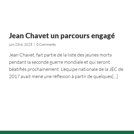
Jean Chavet un parcours engagé
juin 23rd, 2025
|
0 Comments
Jean Chavet, fait partie de la liste des jeunes morts
pendant la seconde guerre mondiale et qui seront
béatifiés prochainement. L'équipe nationale de la JEC de
2017 avait mené une réflexion à partir de quelques[...]