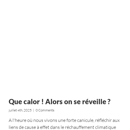
Que calor ! Alors on se réveille ?
juillet 4th, 2025
|
0 Comments
A l'heure où nous vivons une forte canicule, réfléchir aux
liens de cause à effet dans le réchauffement climatique