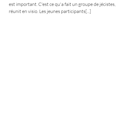
est important. C'est ce qu'a fait un groupe de jécistes,
réunit en visio. Les jeunes participants[...]