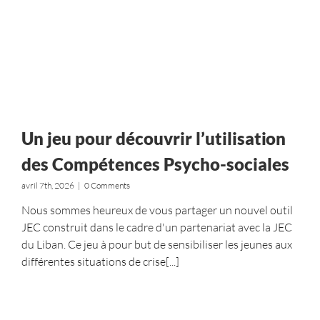
Un jeu pour découvrir l’utilisation
des Compétences Psycho-sociales
avril 7th, 2026
|
0 Comments
Nous sommes heureux de vous partager un nouvel outil
JEC construit dans le cadre d'un partenariat avec la JEC
du Liban. Ce jeu à pour but de sensibiliser les jeunes aux
différentes situations de crise[...]