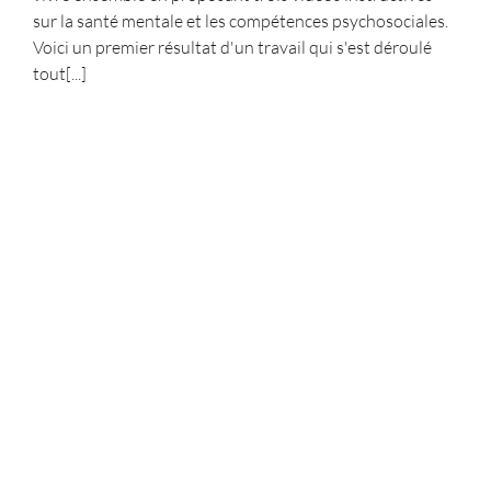
sur la santé mentale et les compétences psychosociales.
Voici un premier résultat d'un travail qui s'est déroulé
tout[...]