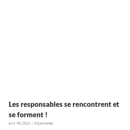
Les responsables se rencontrent et
se forment !
avril 7th, 2026
|
0 Comments