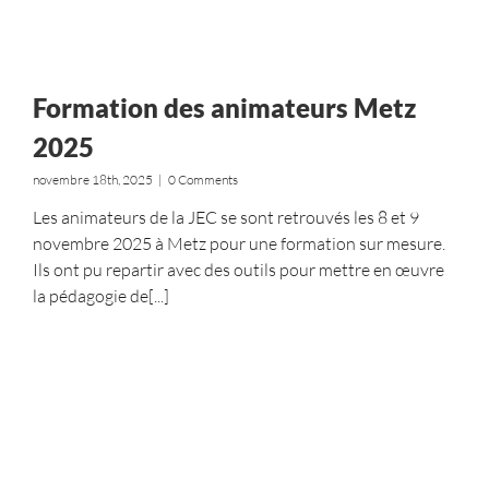
Formation des animateurs Metz
2025
novembre 18th, 2025
|
0 Comments
Les animateurs de la JEC se sont retrouvés les 8 et 9
novembre 2025 à Metz pour une formation sur mesure.
Ils ont pu repartir avec des outils pour mettre en œuvre
la pédagogie de[...]