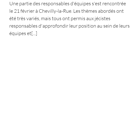
Une partie des responsables d'équipes s'est rencontrée
le 21 février à Chevilly-la-Rue. Les thèmes abordés ont
été très variés, mais tous ont permis aux jécistes
responsables d'approfondir leur position au sein de leurs
équipes et[...]