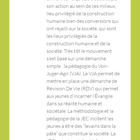
son action au sein de ces milieux,
lieu privilégié de la construction
humaine bien des conversions qui
ont rejailli sur la société, qui sont
les lieux privilégiés de la
construction humaine et de la
société. Très tôt le mouvement
s’est basé sur une démarche
simple : la pédagogie du Voir-
Juger-Agir (VJA). Le VJA permet de
mettre en place une démarche de
Révision De Vie (RDV) qui permet
aux jeunes d’incarner l’Évangile
dans sa réalité humaine et
sociétale. La méthodologie et la
pédagogie de la JEC incitent les
jeunes à être des “levains dans la
pâte” que constitue la société. La