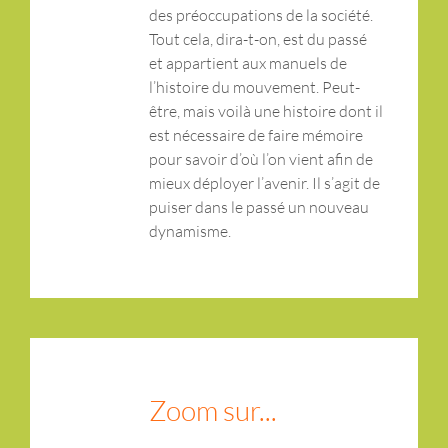
des préoccupations de la société.
Tout cela, dira-t-on, est du passé
et appartient aux manuels de
l’histoire du mouvement. Peut-
être, mais voilà une histoire dont il
est nécessaire de faire mémoire
pour savoir d’où l’on vient afin de
mieux déployer l’avenir. Il s’agit de
puiser dans le passé un nouveau
dynamisme.
Zoom sur...