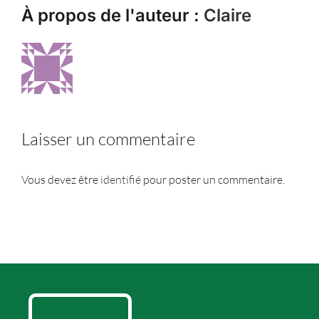
À propos de l'auteur :
Claire
Laisser un commentaire
Vous devez être
identifié
pour poster un commentaire.