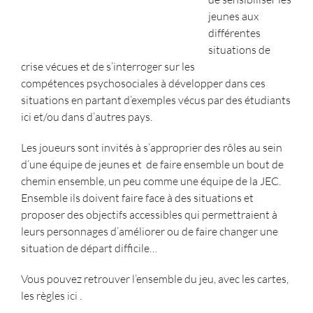
jeunes aux
différentes
situations de
crise vécues et de s’interroger sur les
compétences psychosociales à développer dans ces
situations en partant d’exemples vécus par des étudiants
ici et/ou dans d’autres pays.
Les joueurs sont invités à s’approprier des rôles au sein
d’une équipe de jeunes et de faire ensemble un bout de
chemin ensemble, un peu comme une équipe de la JEC.
Ensemble ils doivent faire face à des situations et
proposer des objectifs accessibles qui permettraient à
leurs personnages d’améliorer ou de faire changer une
situation de départ difficile…
Vous pouvez retrouver l’ensemble du jeu, avec les cartes,
les règles
ici
.