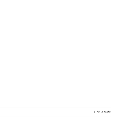
Lire la suite