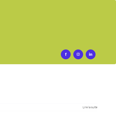
Lire la suite