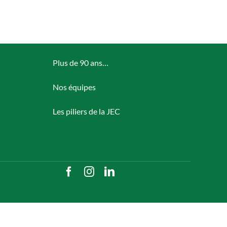
Plus de 90 ans…
Nos équipes
Les piliers de la JEC