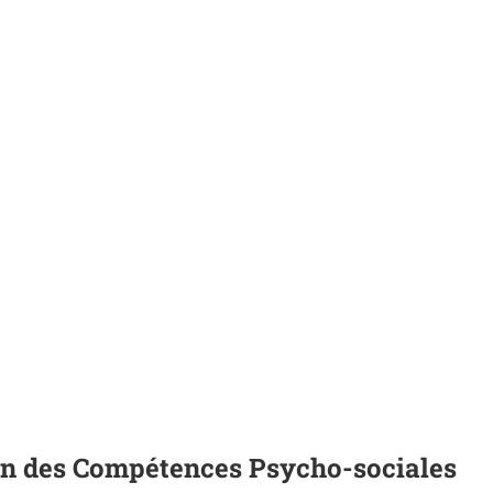
tion des Compétences Psycho-sociales