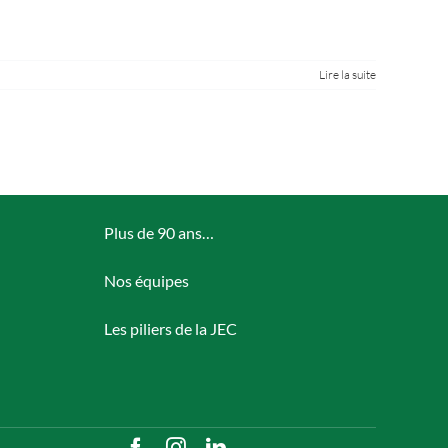
Lire la suite
Plus de 90 ans…
Nos équipes
Les piliers de la JEC