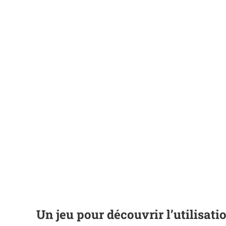
Un jeu pour découvrir l’utilisa